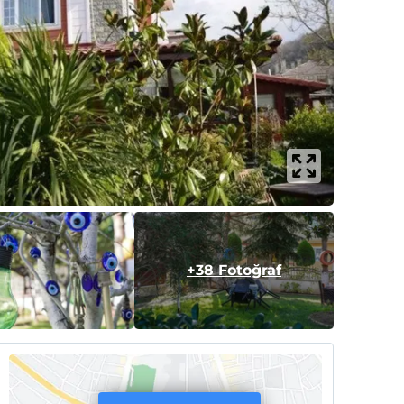
+38 Fotoğraf