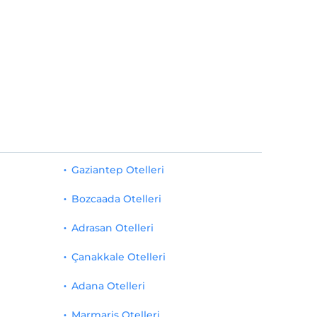
Gaziantep Otelleri
Bozcaada Otelleri
Adrasan Otelleri
Çanakkale Otelleri
Adana Otelleri
Marmaris Otelleri