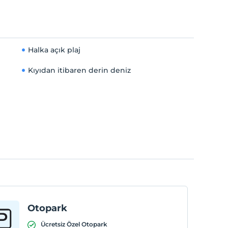
Halka açık plaj
Kıyıdan itibaren derin deniz
Otopark
Ücretsiz Özel Otopark