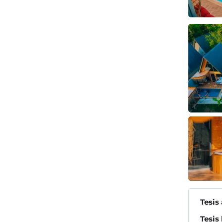
Tesis
Tesis