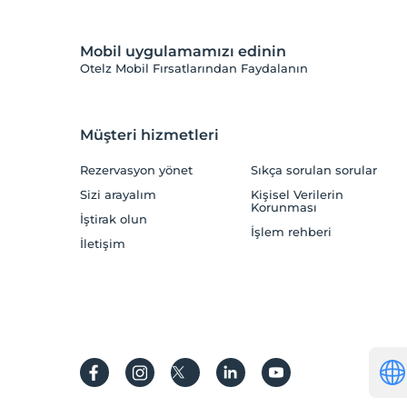
Mobil uygulamamızı edinin
Otelz Mobil Fırsatlarından Faydalanın
Müşteri hizmetleri
Rezervasyon yönet
Sıkça sorulan sorular
Sizi arayalım
Kişisel Verilerin
Korunması
İştirak olun
İşlem rehberi
İletişim