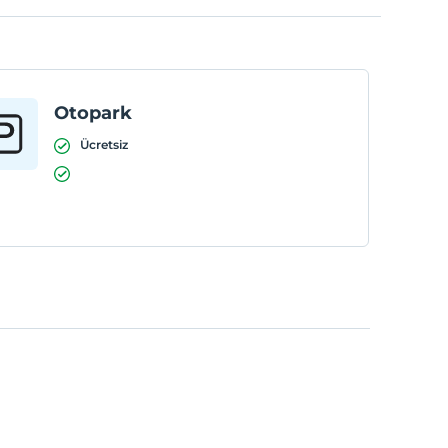
Otopark
Ücretsiz