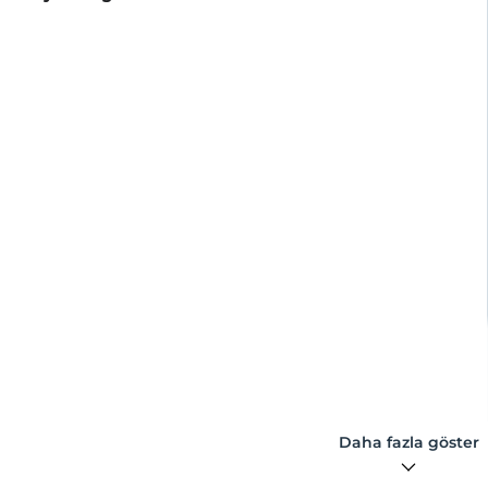
Daha fazla göster