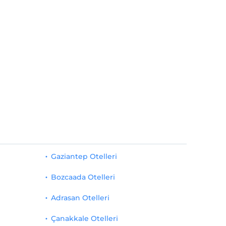
Gaziantep Otelleri
Bozcaada Otelleri
Adrasan Otelleri
Çanakkale Otelleri