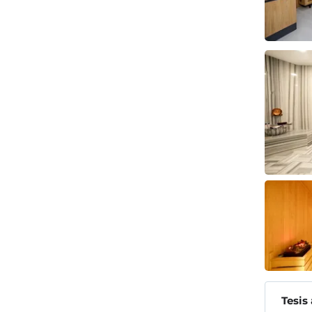
Tesis