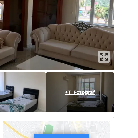
+11 Fotoğraf