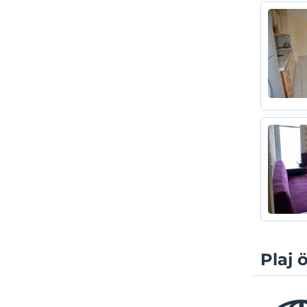
Plaj ö