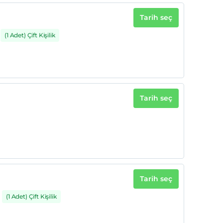
Tarih seç
(1 Adet) Çift Kişilik
Tarih seç
Tarih seç
(1 Adet) Çift Kişilik