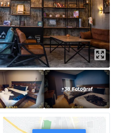
+38 Fotoğraf