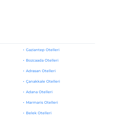
Gaziantep Otelleri
Bozcaada Otelleri
Adrasan Otelleri
Çanakkale Otelleri
Adana Otelleri
Marmaris Otelleri
Belek Otelleri