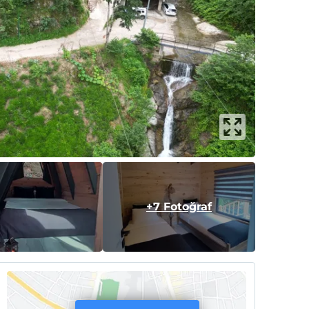
+7 Fotoğraf