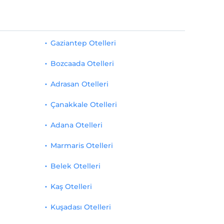
Gaziantep Otelleri
Bozcaada Otelleri
Adrasan Otelleri
Çanakkale Otelleri
Adana Otelleri
Marmaris Otelleri
Belek Otelleri
Kaş Otelleri
Kuşadası Otelleri