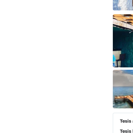
Tesis
Tesis