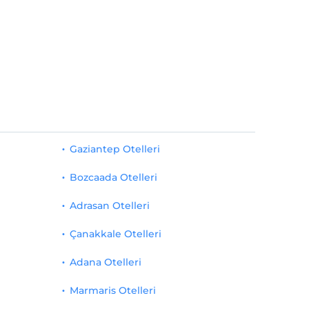
Gaziantep Otelleri
Bozcaada Otelleri
Adrasan Otelleri
Çanakkale Otelleri
Adana Otelleri
Marmaris Otelleri