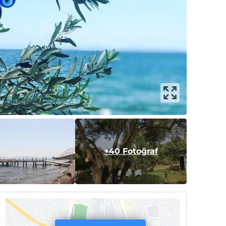
+40 Fotoğraf