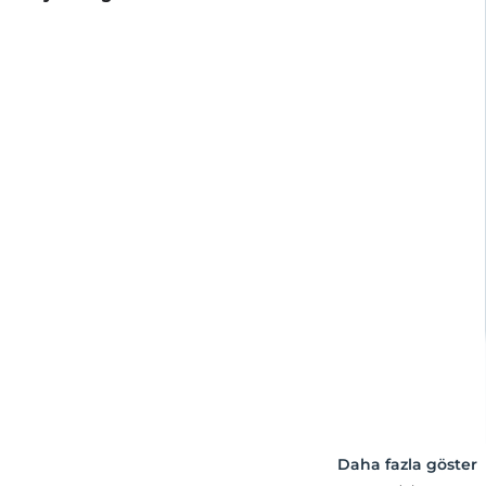
Daha fazla göster