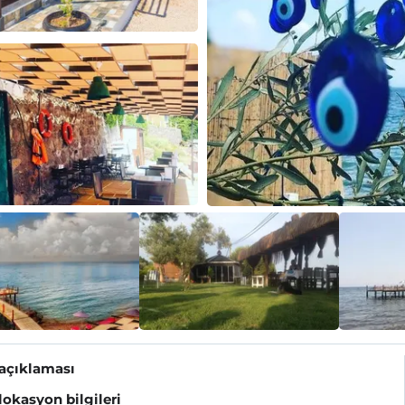
 açıklaması
 lokasyon bilgileri