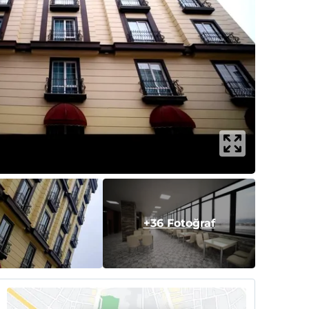
+36 Fotoğraf