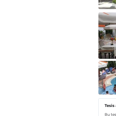
Tesis
Bu tes