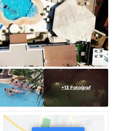
+13 Fotoğraf