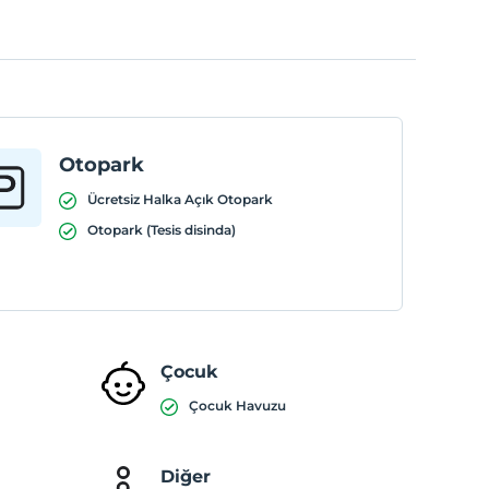
Otopark
Ücretsiz Halka Açık Otopark
Otopark (Tesis disinda)
Çocuk
Çocuk Havuzu
Diğer