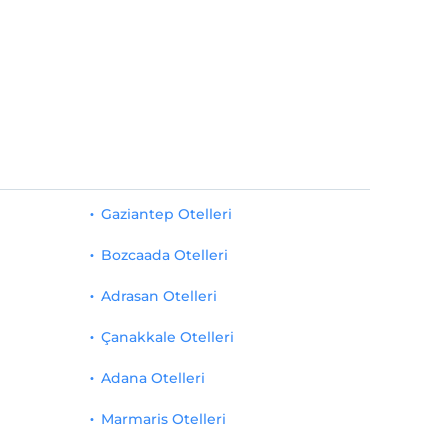
Gaziantep Otelleri
Bozcaada Otelleri
Adrasan Otelleri
Çanakkale Otelleri
Adana Otelleri
Marmaris Otelleri