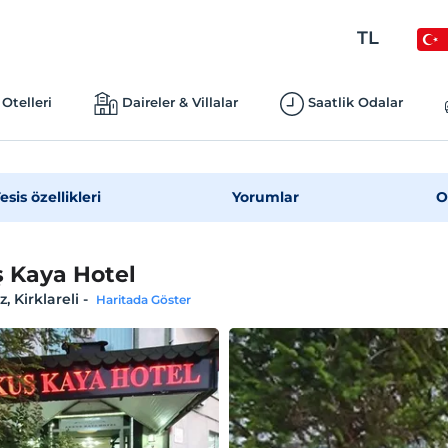
TL
Otelleri
Daireler & Villalar
Saatlik Odalar
esis özellikleri
Yorumlar
O
 Kaya Hotel
, Kirklareli
-
Haritada Göster