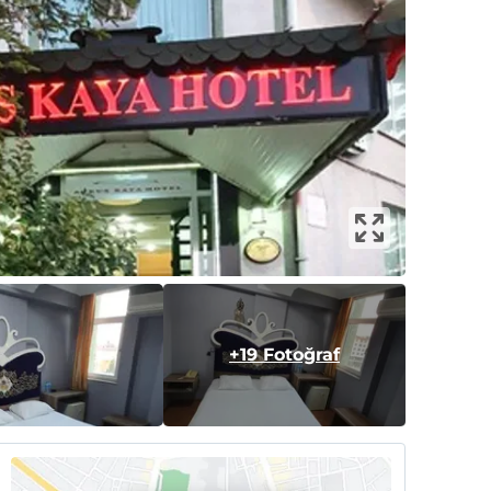
+19 Fotoğraf