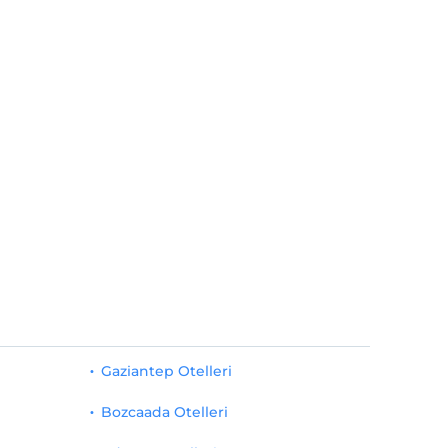
Gaziantep Otelleri
Bozcaada Otelleri