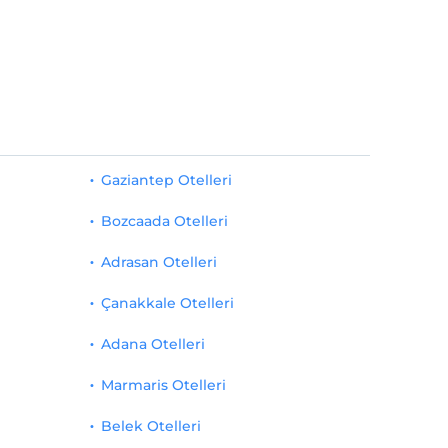
Gaziantep Otelleri
Bozcaada Otelleri
Adrasan Otelleri
Çanakkale Otelleri
Adana Otelleri
Marmaris Otelleri
Belek Otelleri