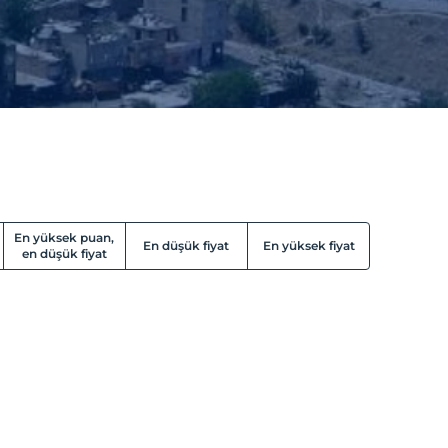
En yüksek puan,
En düşük fiyat
En yüksek fiyat
en düşük fiyat