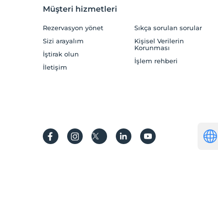
Müşteri hizmetleri
Rezervasyon yönet
Sıkça sorulan sorular
Sizi arayalım
Kişisel Verilerin
Korunması
İştirak olun
İşlem rehberi
İletişim