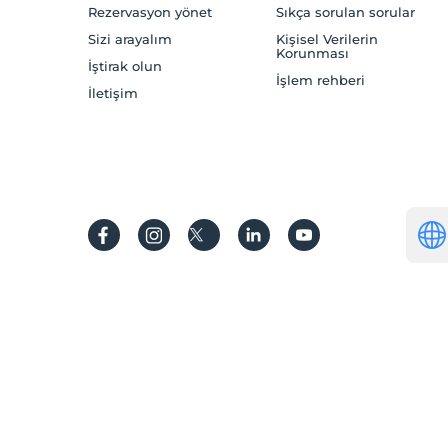
Rezervasyon yönet
Sıkça sorulan sorular
Sizi arayalım
Kişisel Verilerin
Korunması
İştirak olun
İşlem rehberi
İletişim