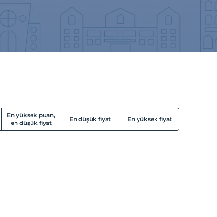
En yüksek puan,
En düşük fiyat
En yüksek fiyat
en düşük fiyat