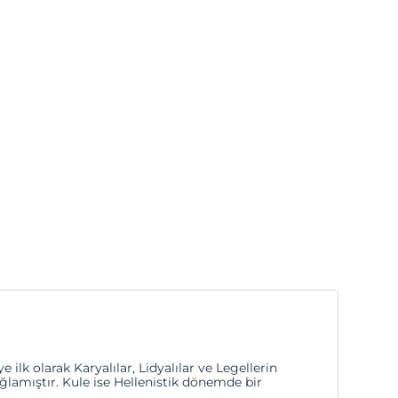
ilk olarak Karyalılar, Lidyalılar ve Legellerin
ğlamıştır. Kule ise Hellenistik dönemde bir