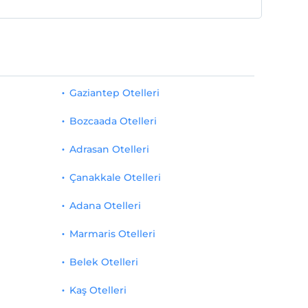
Gaziantep Otelleri
Bozcaada Otelleri
Adrasan Otelleri
Çanakkale Otelleri
Adana Otelleri
Marmaris Otelleri
Belek Otelleri
Kaş Otelleri