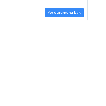
Yer durumuna bak