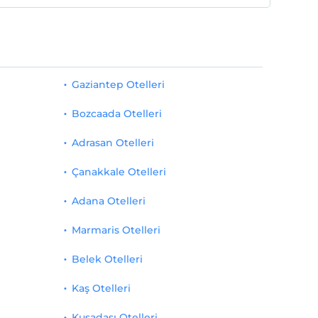
Gaziantep Otelleri
Bozcaada Otelleri
Adrasan Otelleri
Çanakkale Otelleri
Adana Otelleri
Marmaris Otelleri
Belek Otelleri
Kaş Otelleri
Kuşadası Otelleri