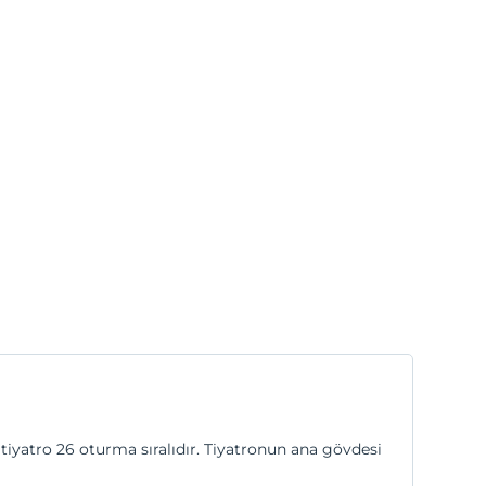
tiyatro 26 oturma sıralıdır. Tiyatronun ana gövdesi