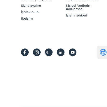
Sizi arayalım
Kişisel Verilerin
Korunması
İştirak olun
İşlem rehberi
İletişim