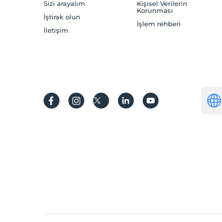
Sizi arayalım
Kişisel Verilerin
Korunması
İştirak olun
İşlem rehberi
İletişim