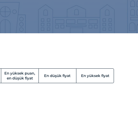
En yüksek puan,
En düşük fiyat
En yüksek fiyat
en düşük fiyat