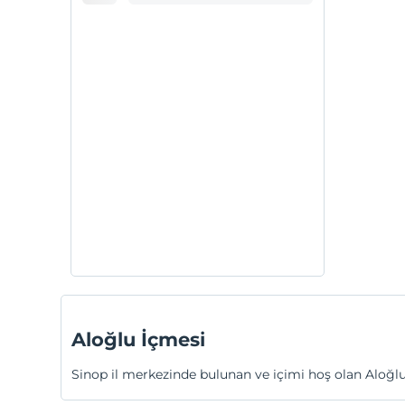
Aloğlu İçmesi
Sinop il merkezinde bulunan ve içimi hoş olan Aloğlu İ