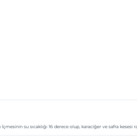
çmesinin su sıcaklığı 16 derece olup, karaciğer ve safra kesesi ra