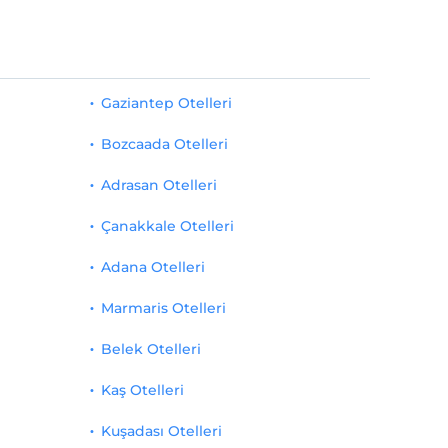
Gaziantep Otelleri
Bozcaada Otelleri
Adrasan Otelleri
Çanakkale Otelleri
Adana Otelleri
Marmaris Otelleri
Belek Otelleri
Kaş Otelleri
Kuşadası Otelleri