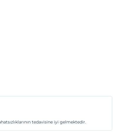
hatsızlıklarının tedavisine iyi gelmektedir.