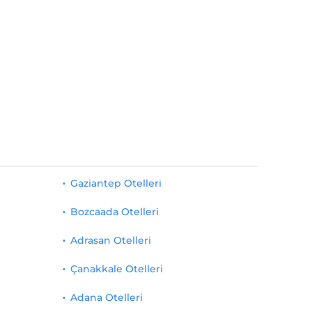
Gaziantep Otelleri
Bozcaada Otelleri
Adrasan Otelleri
Çanakkale Otelleri
Adana Otelleri