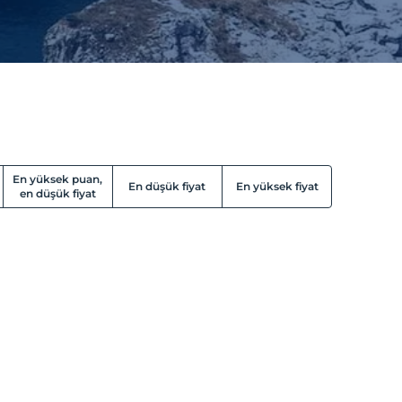
En yüksek puan,
En düşük fiyat
En yüksek fiyat
en düşük fiyat