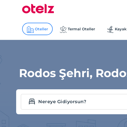
Oteller
Termal Oteller
Kayak 
Rodos Şehri, Rodo