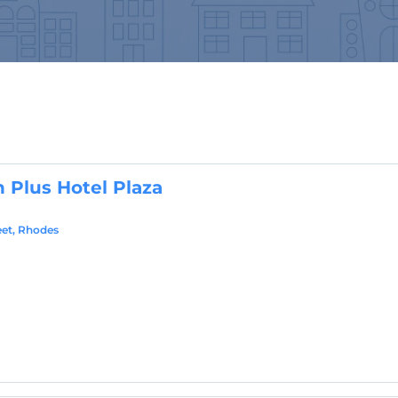
 Plus Hotel Plaza
eet, Rhodes