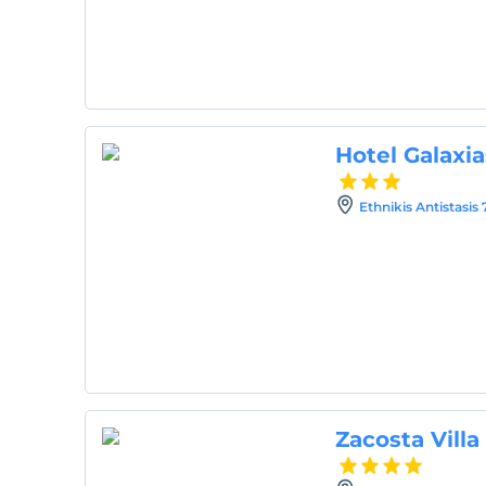
Hotel Galaxia
Ethnikis Antistasis
Zacosta Villa