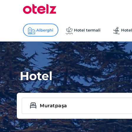
Alberghi
Hotel termali
Hotel
Hotel