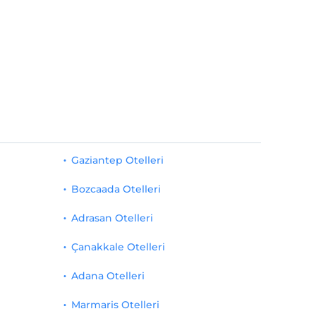
Gaziantep Otelleri
Bozcaada Otelleri
Adrasan Otelleri
Çanakkale Otelleri
Adana Otelleri
Marmaris Otelleri