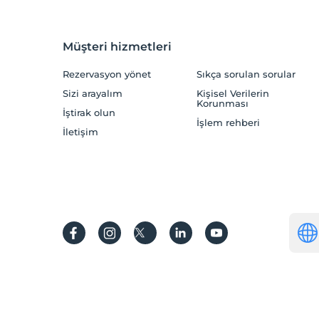
Müşteri hizmetleri
Rezervasyon yönet
Sıkça sorulan sorular
Sizi arayalım
Kişisel Verilerin
Korunması
İştirak olun
İşlem rehberi
İletişim