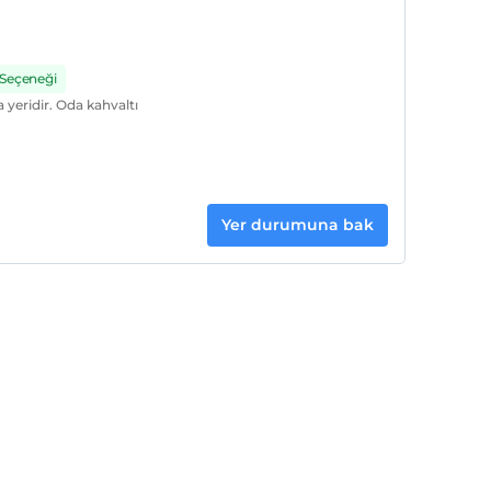
 Seçeneği
yeridir. Oda kahvaltı
Yer durumuna bak