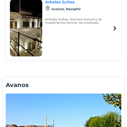
Arkeles Suites
Avanos, Nevşehir
Arkeles Suites, merkezi konumu ile
misafirlerine hizmet vermektedir.
Avanos