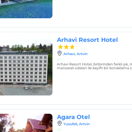
Arhavi Resort Hotel
Arhavi, Artvin
Arhavi Resort Hotel, birbirinden farklı şık,
manzaralı odaları ile keyifli bir konaklama
Agara Otel
Yusufeli, Artvin