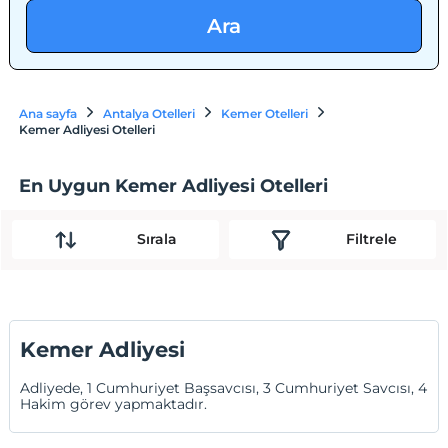
Ara
Ana sayfa
Antalya Otelleri
Kemer Otelleri
Kemer Adliyesi Otelleri
En Uygun Kemer Adliyesi Otelleri
Sırala
Filtrele
Kemer Adliyesi
Adliyede, 1 Cumhuriyet Başsavcısı, 3 Cumhuriyet Savcısı, 4
Hakim görev yapmaktadır.