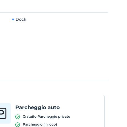
Dock
Parcheggio auto
Gratuito Parcheggio privato
Parcheggio (in loco)