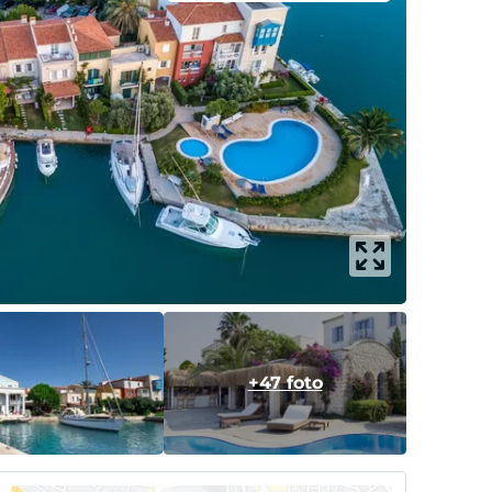
+47 foto