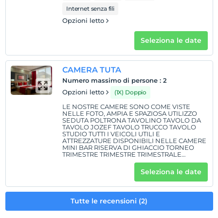
Internet senza fili
Opzioni letto
Seleziona le date
CAMERA TUTA
Numero massimo di persone
:
2
Opzioni letto
(1X) Doppio
LE NOSTRE CAMERE SONO COME VISTE
NELLE FOTO, AMPIA E SPAZIOSA UTILIZZO
SEDUTA POLTRONA TAVOLINO TAVOLO DA
TAVOLO JOZEF TAVOLO TRUCCO TAVOLO
STUDIO TUTTI I VEICOLI UTILI E
ATTREZZATURE DISPONIBILI NELLE CAMERE
MINI BAR RISERVA DI GHIACCIO TORNEO
TRIMESTRE TRIMESTRE TRIMESTRALE
TORNEO TRIMESTRALE TRIMESTRALE
Seleziona le date
Tutte le recensioni (2)