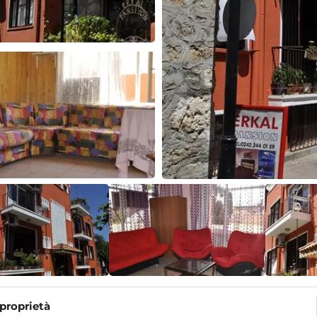
 proprietà