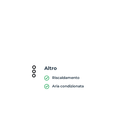
Altro
Riscaldamento
Aria condizionata