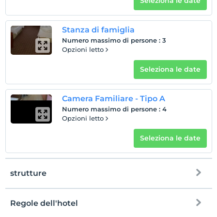
Seleziona le date
Stanza di famiglia
Numero massimo di persone
:
3
Opzioni letto
Seleziona le date
Camera Familiare - Tipo A
Numero massimo di persone
:
4
Opzioni letto
Seleziona le date
strutture
Regole dell'hotel
Internet