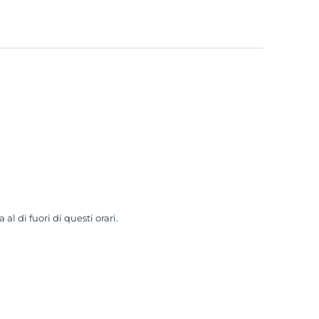
al di fuori di questi orari.