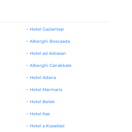
Hotel Gaziantep
Alberghi Boscaada
Hotel ad Adrasan
Alberghi Canakkale
Hotel Adana
Hotel Marmaris
Hotel Belek
Hotel Kas
Hotel a Kusadasi