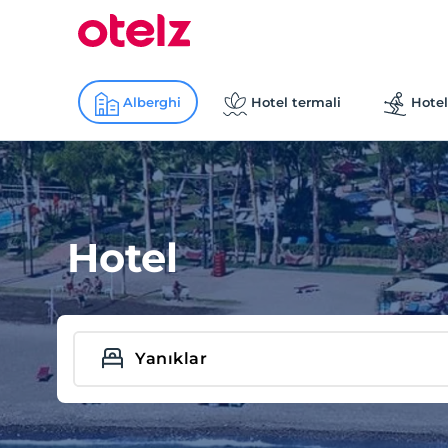
Alberghi
Hotel termali
Hotel
Hotel