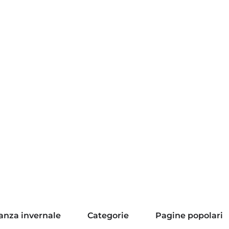
anza invernale
Categorie
Pagine popolari