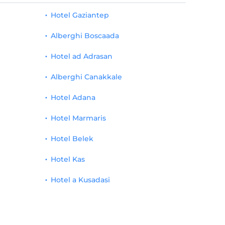
Hotel Gaziantep
Alberghi Boscaada
Hotel ad Adrasan
Alberghi Canakkale
Hotel Adana
Hotel Marmaris
Hotel Belek
Hotel Kas
Hotel a Kusadasi