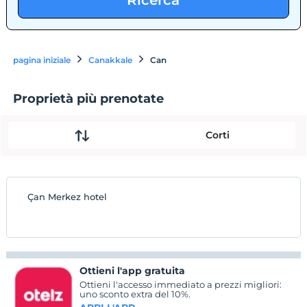
Ricerca
pagina iniziale
Canakkale
Can
Proprietà più prenotate
Corti
Çan Merkez hotel
Ottieni l'app gratuita
Ottieni l'accesso immediato a prezzi migliori:
uno sconto extra del 10%.