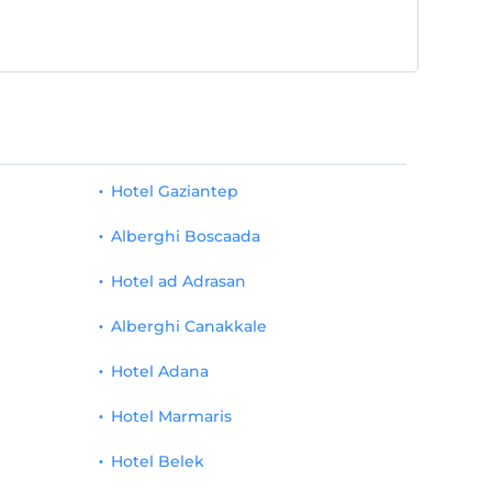
Hotel Gaziantep
Alberghi Boscaada
Hotel ad Adrasan
Alberghi Canakkale
Hotel Adana
Hotel Marmaris
Hotel Belek