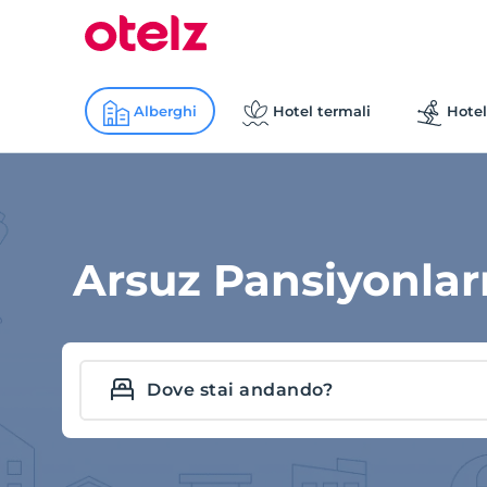
Alberghi
Hotel termali
Hotel
Arsuz Pansiyonlar