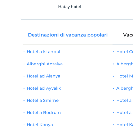
Hatay hotel
Destinazioni di vacanza popolari
Vac
Hotel a Istanbul
Hotel 
Alberghi Antalya
Albergh
Hotel ad Alanya
Hotel M
Hotel ad Ayvalık
Albergh
Hotel a Smirne
Hotel a
Hotel a Bodrum
Hotel a
Hotel Konya
Hotel K