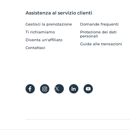
Assistenza al servizio clienti
Gestisci la prenotazione
Domande frequenti
Ti richiamiamo
Protezione dei dati
personali
Diventa un'affiliato
Guida alle transazioni
Contattaci