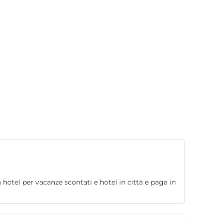
otel per vacanze scontati e hotel in città e paga in