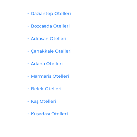
Gaziantep Otelleri
Bozcaada Otelleri
Adrasan Otelleri
Çanakkale Otelleri
Adana Otelleri
Marmaris Otelleri
Belek Otelleri
Kaş Otelleri
Kuşadası Otelleri