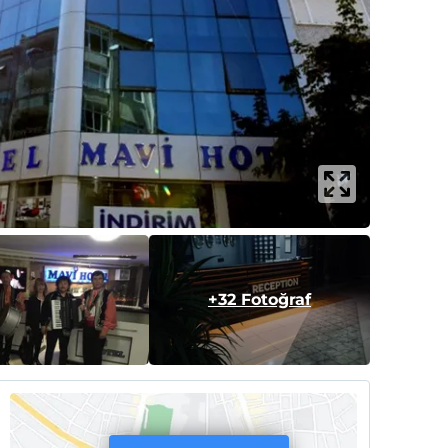
+32 Fotoğraf