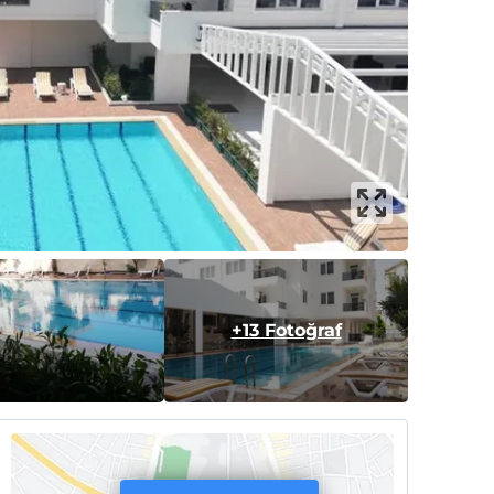
+13 Fotoğraf