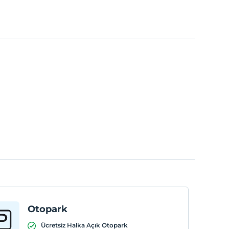
Otopark
Ücretsiz Halka Açık Otopark