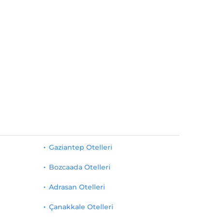
Gaziantep Otelleri
Bozcaada Otelleri
Adrasan Otelleri
Çanakkale Otelleri