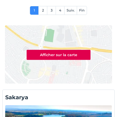
1
2
3
4
Suiv.
Fin
Afficher sur la carte
Sakarya