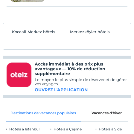
Kocaali Merkez hôtels
Merkezköyler hôtels
Accès immédiat à des prix plus
avantageux — 10% de réduction
supplémentaire
Le moyen le plus simple de réserver et de gérer
vos voyages
OUVREZ L'APPLICATION
Destinations de vacances populaires
Vacances d'hiver
Hôtels à Istanbul
Hôtels à Çeşme
Hôtels à Side