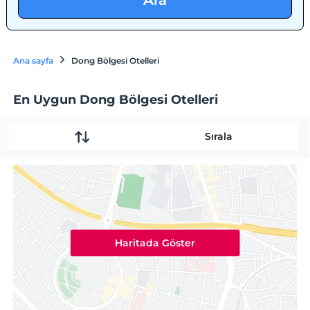
Ara
Ana sayfa
Dong Bölgesi Otelleri
En Uygun Dong Bölgesi Otelleri
Sırala
Haritada Göster