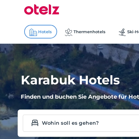
Hotels
Thermenhotels
Ski-H
Karabuk Hotels
Finden und buchen Sie Angebote für Hote