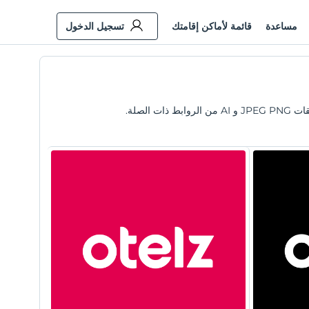
مساعدة
قائمة لأماكن إقامتك
تسجيل الدخول