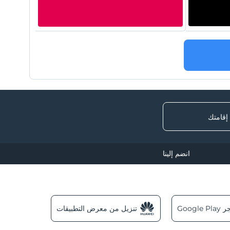
 إقامتك
انضم إلينا
Googl
تنزيل من معرض التطبيقات