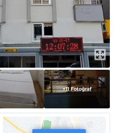
+11 Fotoğraf