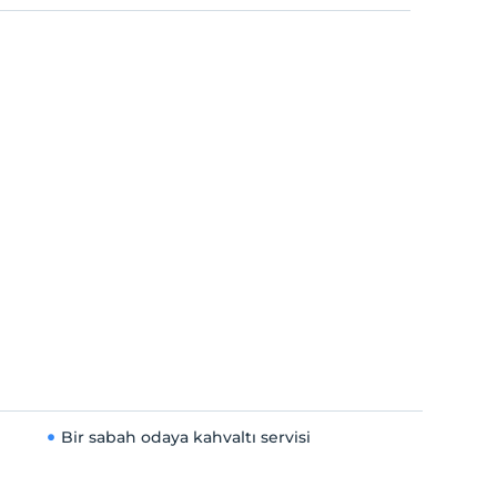
Bir sabah odaya kahvaltı servisi