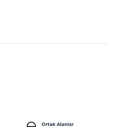
Ortak Alanlar