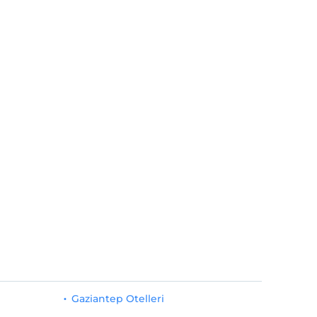
Gaziantep Otelleri