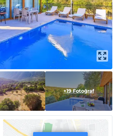
+19 Fotoğraf