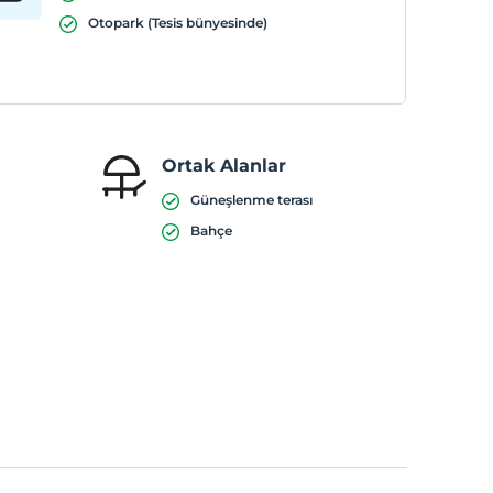
Otopark (Tesis bünyesinde)
Ortak Alanlar
Güneşlenme terası
Bahçe