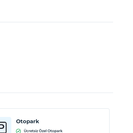
Otopark
Ücretsiz Özel Otopark