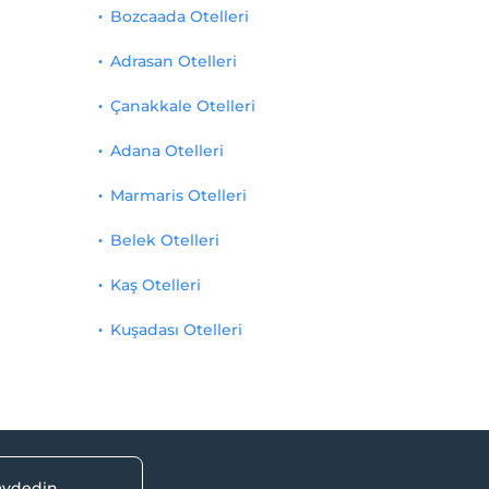
Bozcaada Otelleri
Adrasan Otelleri
Çanakkale Otelleri
Adana Otelleri
Marmaris Otelleri
Belek Otelleri
Kaş Otelleri
Kuşadası Otelleri
kaydedin