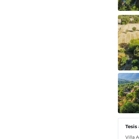
Tesis
Villa 