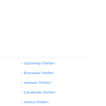
Gaziantep Otelleri
Bozcaada Otelleri
Adrasan Otelleri
Çanakkale Otelleri
Adana Otelleri