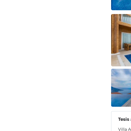
Tesis
Villa 