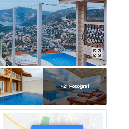
+21 Fotoğraf