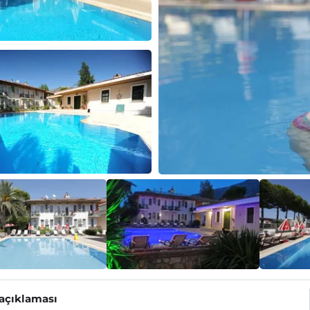
 açıklaması