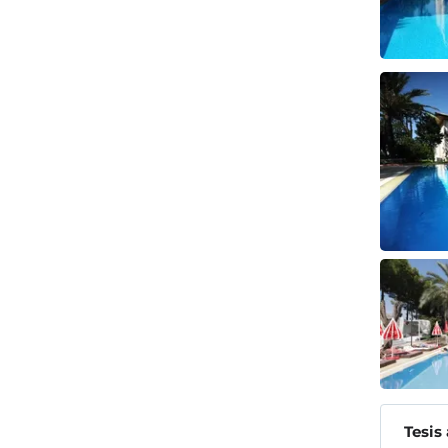
Tesis