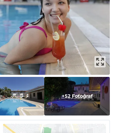
+52 Fotoğraf