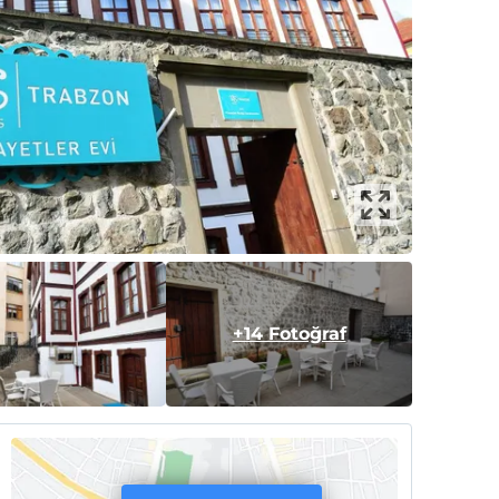
+14 Fotoğraf