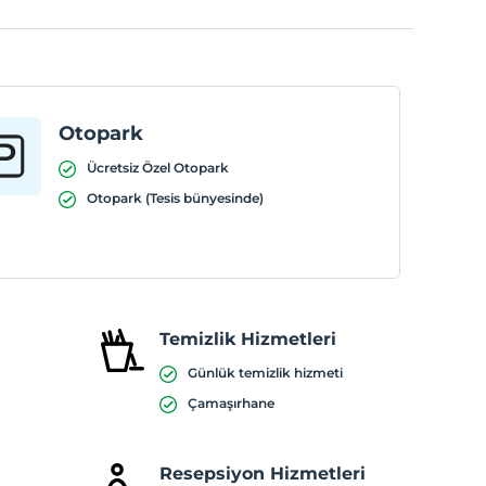
Otopark
Ücretsiz Özel Otopark
Otopark (Tesis bünyesinde)
Temizlik Hizmetleri
Günlük temizlik hizmeti
Çamaşırhane
Resepsiyon Hizmetleri