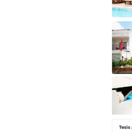
Tesis