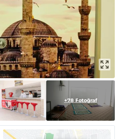
+78 Fotoğraf