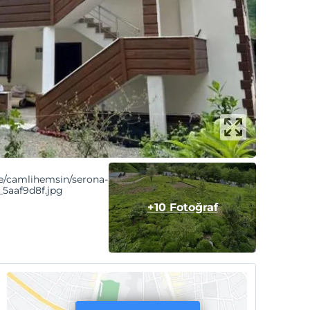
+10 Fotoğraf