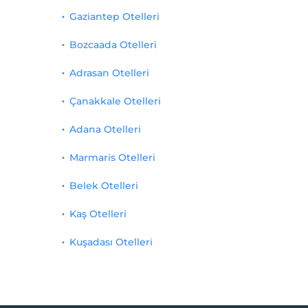
Gaziantep Otelleri
Bozcaada Otelleri
Adrasan Otelleri
Çanakkale Otelleri
Adana Otelleri
Marmaris Otelleri
Belek Otelleri
Kaş Otelleri
Kuşadası Otelleri