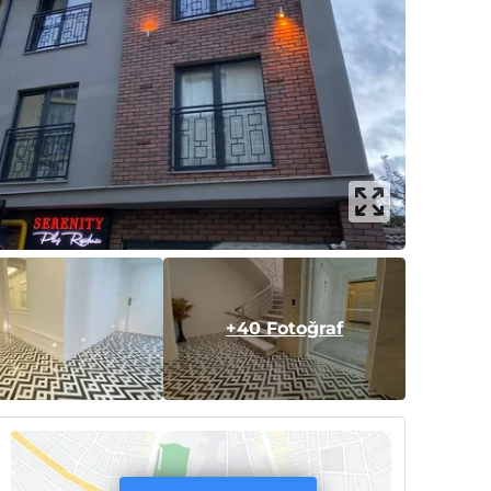
+40 Fotoğraf