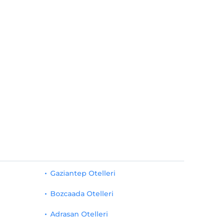
Gaziantep Otelleri
Bozcaada Otelleri
Adrasan Otelleri