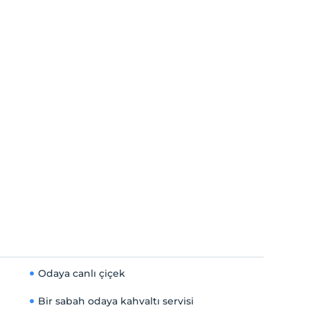
Odaya canlı çiçek
Bir sabah odaya kahvaltı servisi