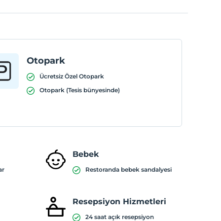
Otopark
Ücretsiz Özel Otopark
Otopark (Tesis bünyesinde)
Bebek
ar
Restoranda bebek sandalyesi
Resepsiyon Hizmetleri
24 saat açık resepsiyon