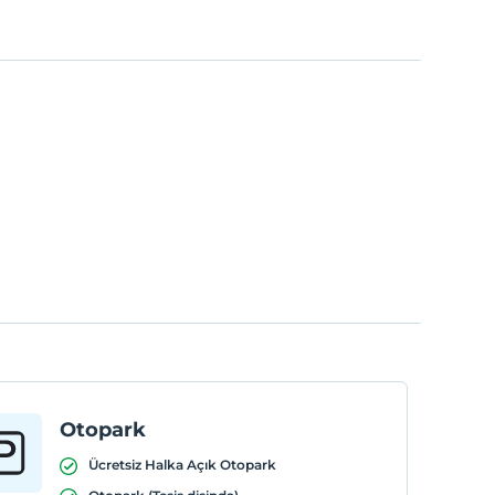
Otopark
Ücretsiz Halka Açık Otopark