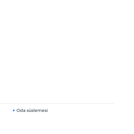
Oda süslemesi