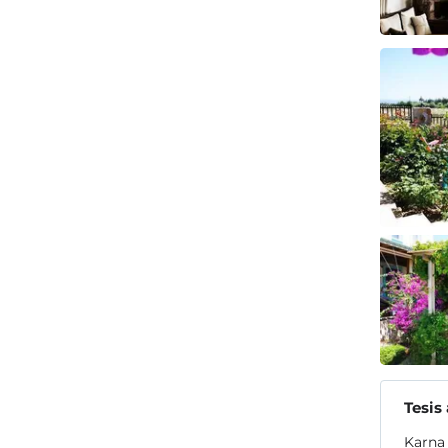
Tesis
Karna 