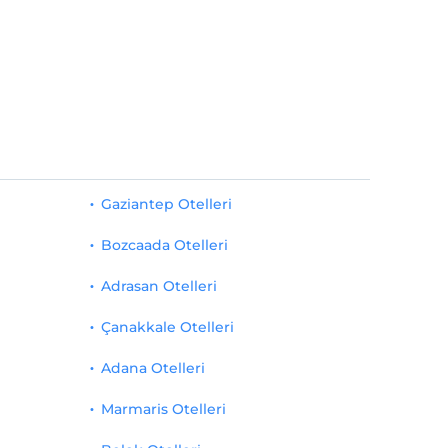
Gaziantep Otelleri
Bozcaada Otelleri
Adrasan Otelleri
Çanakkale Otelleri
Adana Otelleri
Marmaris Otelleri