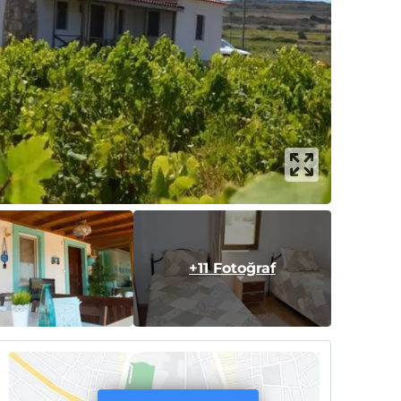
+11 Fotoğraf